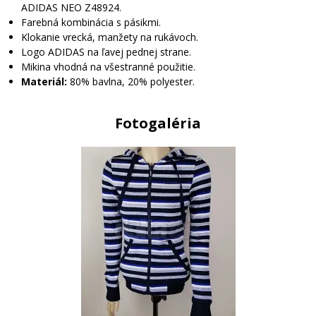
ADIDAS NEO Z48924.
Farebná kombinácia s pásikmi.
Klokanie vrecká, manžety na rukávoch.
Logo ADIDAS na ľavej pednej strane.
Mikina vhodná na všestranné použitie.
Materiál:
80% bavlna, 20% polyester.
Fotogaléria