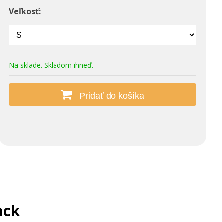
Veľkosť:
Na sklade. Skladom ihneď.
Pridať do košíka
ack