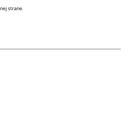
nej strane.