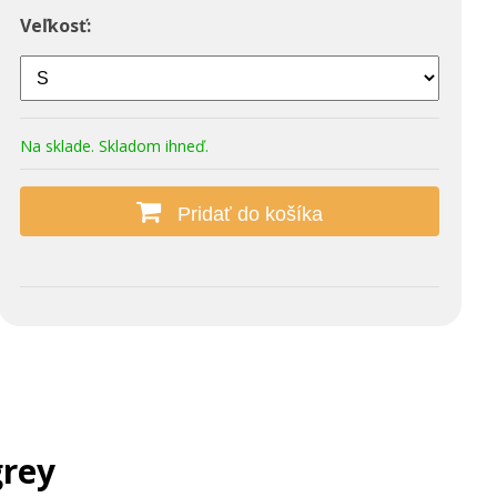
Veľkosť:
Na sklade. Skladom ihneď.
Pridať do košíka
rey