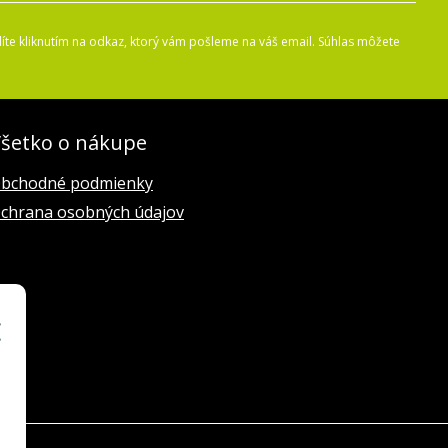
íte kliknutím na odkaz, ktorý vám pošleme na váš email. Súhlas môžete
šetko o nákupe
bchodné podmienky
chrana osobných údajov