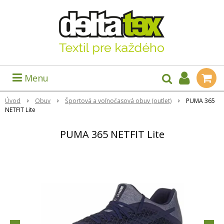
Menu
Úvod
Obuv
Športová a voľnočasová obuv (outlet)
PUMA 365
NETFIT Lite
PUMA 365 NETFIT Lite