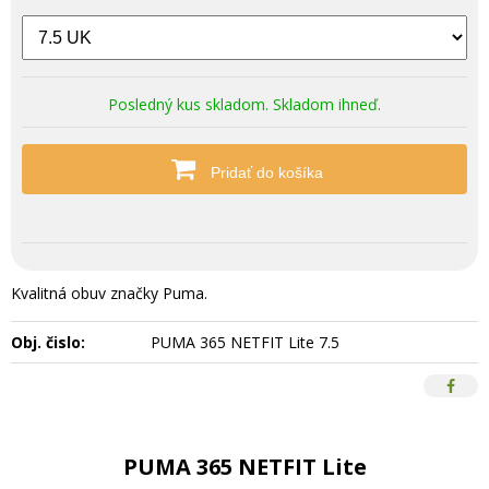
Posledný kus skladom. Skladom ihneď.
Pridať do košíka
Kvalitná obuv značky Puma.
Obj. čislo:
PUMA 365 NETFIT Lite 7.5
PUMA 365 NETFIT Lite