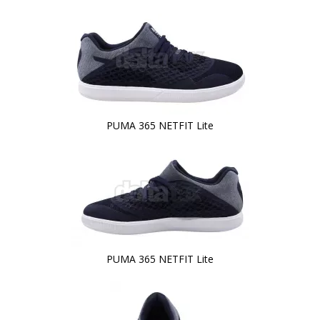
PUMA 365 NETFIT Lite
PUMA 365 NETFIT Lite