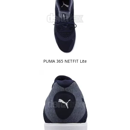
PUMA 365 NETFIT Lite