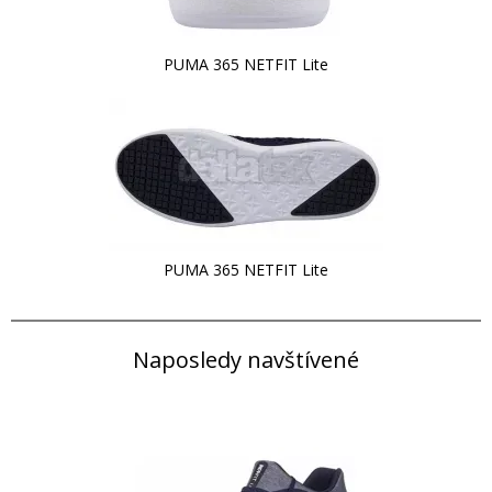
PUMA 365 NETFIT Lite
PUMA 365 NETFIT Lite
Naposledy navštívené