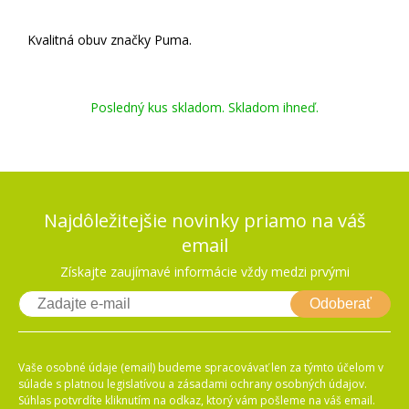
Kvalitná obuv značky Puma.
Posledný kus skladom. Skladom ihneď.
Najdôležitejšie novinky priamo na váš
email
Získajte zaujímavé informácie vždy medzi prvými
Odoberať
Vaše osobné údaje (email) budeme spracovávať len za týmto účelom v
súlade s platnou legislatívou a zásadami ochrany osobných údajov.
Súhlas potvrdíte kliknutím na odkaz, ktorý vám pošleme na váš email.