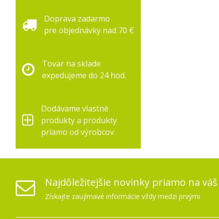
Doprava zadarmo
pre objednávky nad 70 €
Tovar na sklade
expedujeme do 24 hod.
Dodávame vlastné
produkty a produkty
priamo od výrobcov.
Najdôležitejšie novinky priamo na váš
Získajte zaujímavé informácie vždy medzi prvými