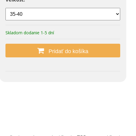
Skladom dodanie 1-5 dní
Pridať do košíka