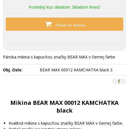
Posledný kus skladom. Skladom ihneď.
Pridať do košíka
Pánska mikina s kapucňou značky BEAR MAX v čiernej farbe
Obj. čislo:
BEAR MAX 00012 KAMCHATKA black S
Mikina BEAR MAX 00012 KAMCHATKA
black
Kvalitná mikina s kapucňou značky BEAR MAX v čiernej farbe.