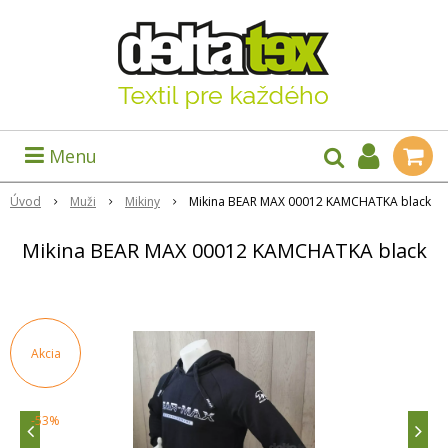
Menu
Úvod
Muži
Mikiny
Mikina BEAR MAX 00012 KAMCHATKA black
Mikina BEAR MAX 00012 KAMCHATKA black
Akcia
-53%