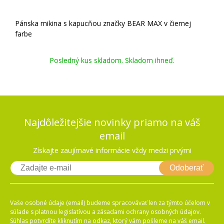
Pánska mikina s kapucňou značky BEAR MAX v čiernej
farbe
Posledný kus skladom. Skladom ihneď.
Najdôležitejšie novinky priamo na váš
email
Získajte zaujímavé informácie vždy medzi prvými
Odoberať
Vaše osobné údaje (email) budeme spracovávať len za týmto účelom v
súlade s platnou legislatívou a zásadami ochrany osobných údajov.
Súhlas potvrdíte kliknutím na odkaz, ktorý vám pošleme na váš email.