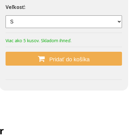
Veľkosť:
Viac ako 5 kusov. Skladom ihneď.
Pridať do košíka
r