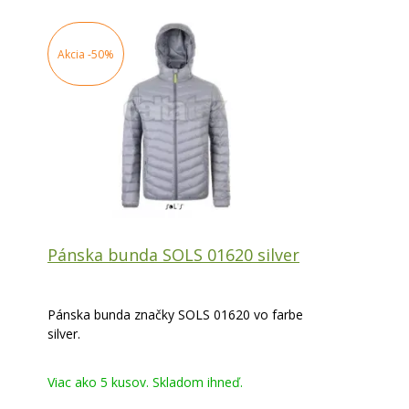
Akcia
-50%
Pánska bunda SOLS 01620 silver
Pánska bunda značky SOLS 01620 vo farbe
silver.
Viac ako 5 kusov. Skladom ihneď.