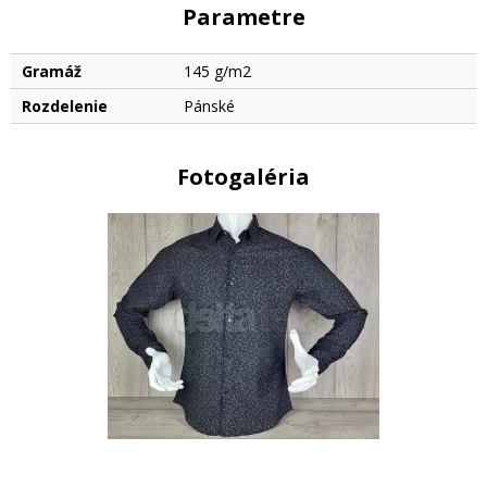
Parametre
Gramáž
145 g/m2
Rozdelenie
Pánské
Fotogaléria