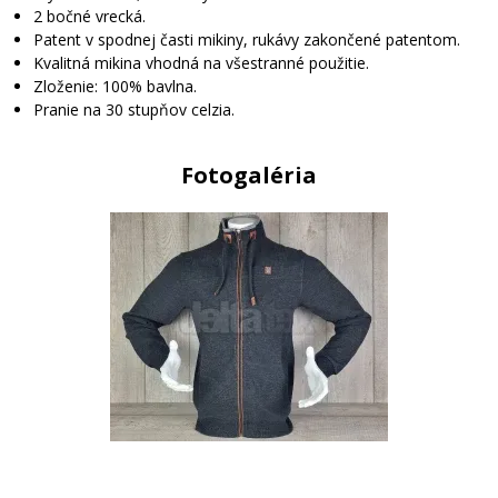
2 bočné vrecká.
Patent v spodnej časti mikiny, rukávy zakončené patentom.
Kvalitná mikina vhodná na všestranné použitie.
Zloženie: 100% bavlna.
Pranie na 30 stupňov celzia.
Fotogaléria