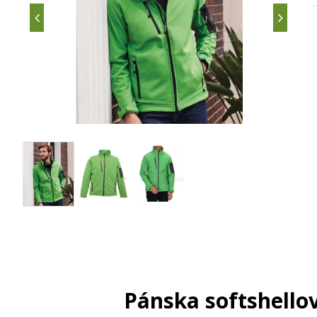
Pánska softshell