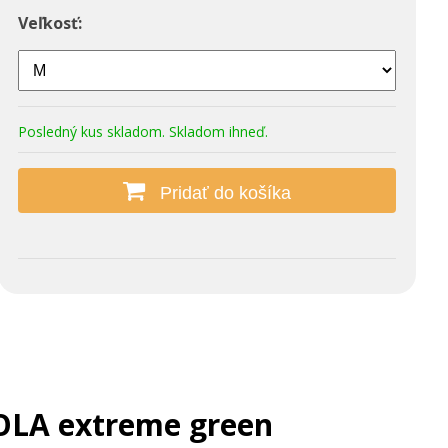
Veľkosť:
Posledný kus skladom. Skladom ihneď.
Pridať do košíka
OLA extreme green