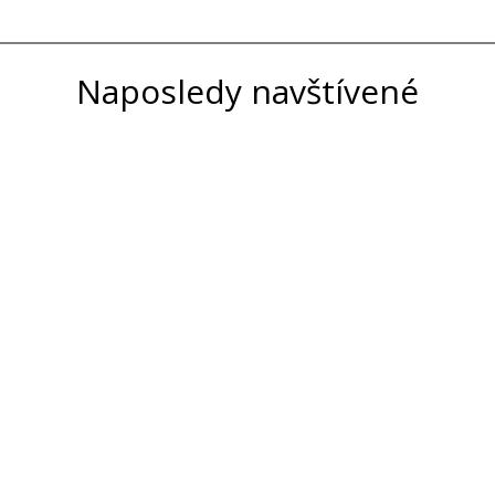
Naposledy navštívené