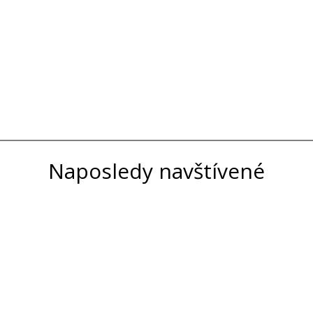
Naposledy navštívené