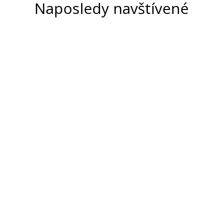
Naposledy navštívené