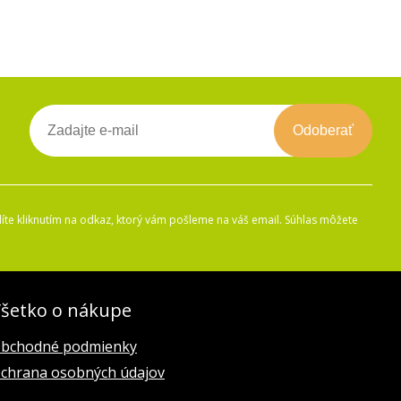
Odoberať
íte kliknutím na odkaz, ktorý vám pošleme na váš email. Súhlas môžete
šetko o nákupe
bchodné podmienky
chrana osobných údajov