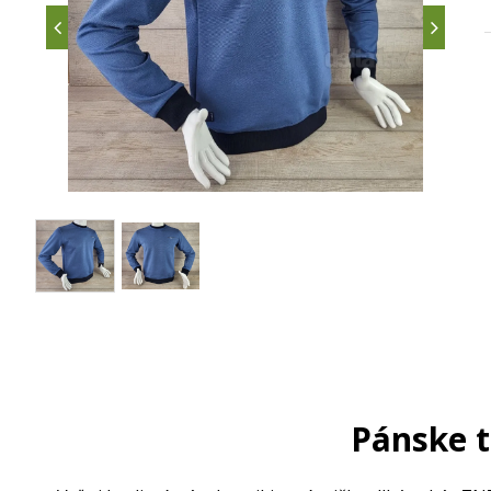
Pánske t