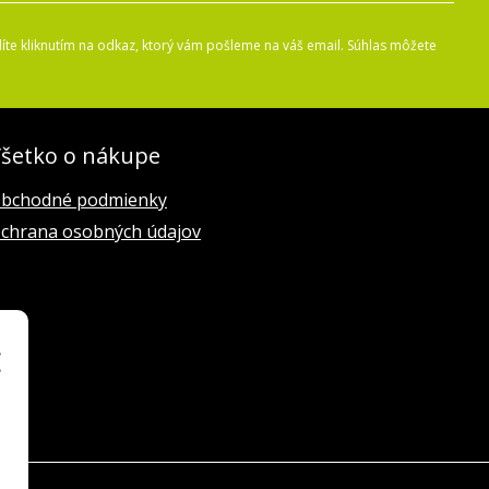
íte kliknutím na odkaz, ktorý vám pošleme na váš email. Súhlas môžete
šetko o nákupe
bchodné podmienky
chrana osobných údajov