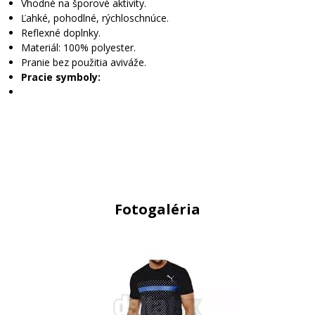
Vhodné na šporové aktivity.
Ľahké, pohodlné, rýchloschnúce.
Reflexné doplnky.
Materiál: 100% polyester.
Pranie bez použitia aviváže.
Pracie symboly:
Fotogaléria