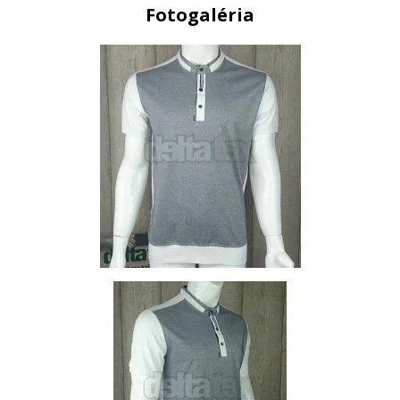
Fotogaléria