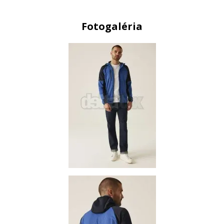
Fotogaléria