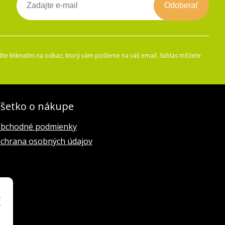
Odoberať
íte kliknutím na odkaz, ktorý vám pošleme na váš email. Súhlas môžete
šetko o nákupe
bchodné podmienky
chrana osobných údajov