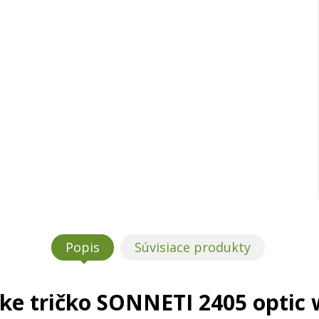
Popis
Súvisiace produkty
ke tričko SONNETI 2405 optic 