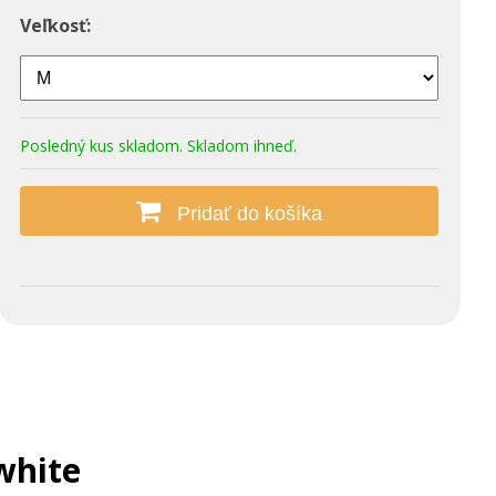
Veľkosť:
Posledný kus skladom. Skladom ihneď.
Pridať do košíka
white